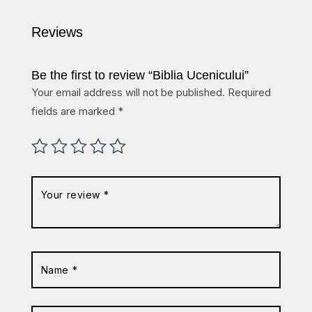
Reviews
Be the first to review “Biblia Ucenicului”
Your email address will not be published.
Required
fields are marked
*