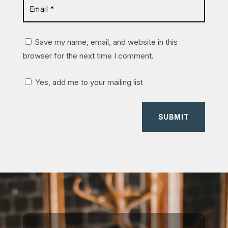
Save my name, email, and website in this
browser for the next time I comment.
Yes, add me to your mailing list
SUBMIT