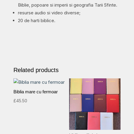
Biblie, popoare si imperii si geografia Tarii Sfinte.
resurse audio si video diverse;
20 de harti biblice.
Related products
Biblia mare cu fermoar
£
45.50