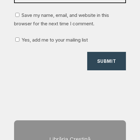
Save my name, email, and website in this
browser for the next time I comment.
Yes, add me to your mailing list
SUBMIT
Librăria Creștină