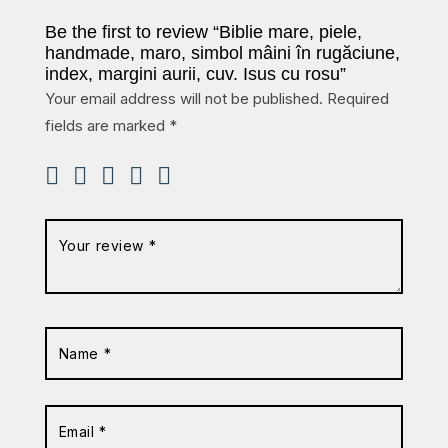
Be the first to review “Biblie mare, piele,
handmade, maro, simbol mâini în rugăciune,
index, margini aurii, cuv. Isus cu rosu”
Your email address will not be published.
Required
fields are marked
*