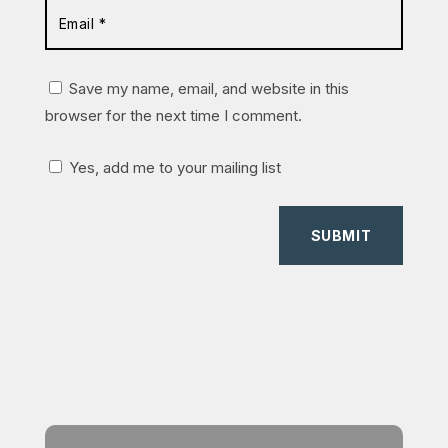
Save my name, email, and website in this
browser for the next time I comment.
Yes, add me to your mailing list
SUBMIT