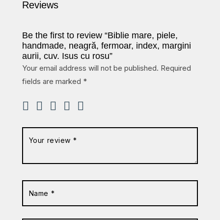
Reviews
Be the first to review “Biblie mare, piele,
handmade, neagră, fermoar, index, margini
aurii, cuv. Isus cu rosu”
Your email address will not be published.
Required
fields are marked
*