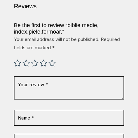
Reviews
Be the first to review “biblie medie,
index,piele,fermoar.”
Your email address will not be published.
Required
fields are marked
*