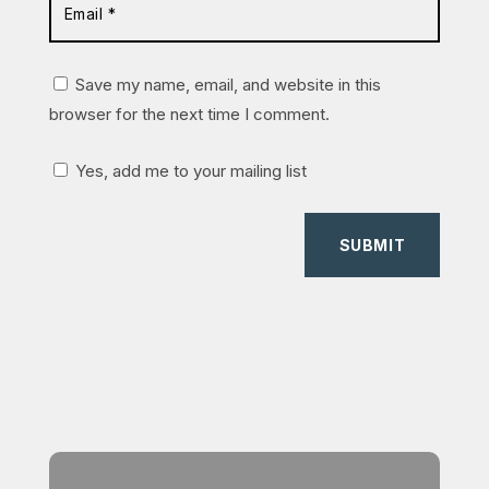
Save my name, email, and website in this
browser for the next time I comment.
Yes, add me to your mailing list
SUBMIT