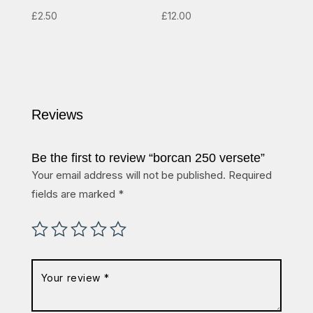
£
2.50
£
12.00
Reviews
Be the first to review “borcan 250 versete”
Your email address will not be published.
Required
fields are marked
*