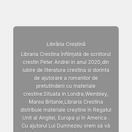
Librăria Creștină
Libraria Crestina înființată de scriitorul
crestin Peter Andrei in anul 2020,din
iubire de literatura crestina si dorinta
de ajutorare a romanilor de
pretutindeni cu materiale
crestine.Situata in Londra,Wembley,
Marea Britanie,Libraria Crestina
distribuie materiale creștine în Regatul
Unit al Angliei, Europa și în America .
Cu ajutorul Lui Dumnezeu vrem să vă