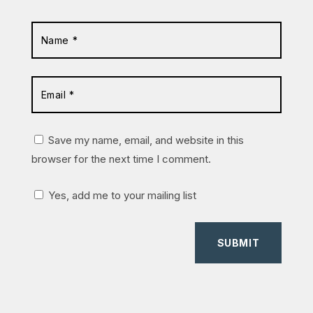
Save my name, email, and website in this
browser for the next time I comment.
Yes, add me to your mailing list
SUBMIT