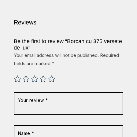
Reviews
Be the first to review “Borcan cu 375 versete
de lux”
Your email address will not be published.
Required
fields are marked
*