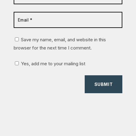
Save my name, email, and website in this
browser for the next time I comment.
Yes, add me to your mailing list
SUBMIT