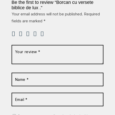
Be the first to review “Borcan cu versete
biblice de lux .”
Your email address will not be published.
Required
fields are marked
*