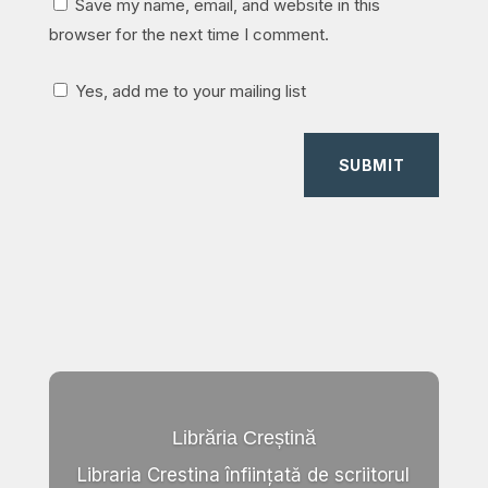
Save my name, email, and website in this
browser for the next time I comment.
Yes, add me to your mailing list
SUBMIT
Librăria Creștină
Libraria Crestina înființată de scriitorul