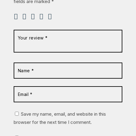
fields are marked
*
Save my name, email, and website in this
browser for the next time I comment.