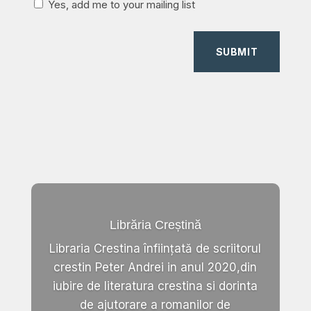
Yes, add me to your mailing list
SUBMIT
Librăria Creștină
Libraria Crestina înființată de scriitorul
crestin Peter Andrei in anul 2020,din
iubire de literatura crestina si dorinta
de ajutorare a romanilor de