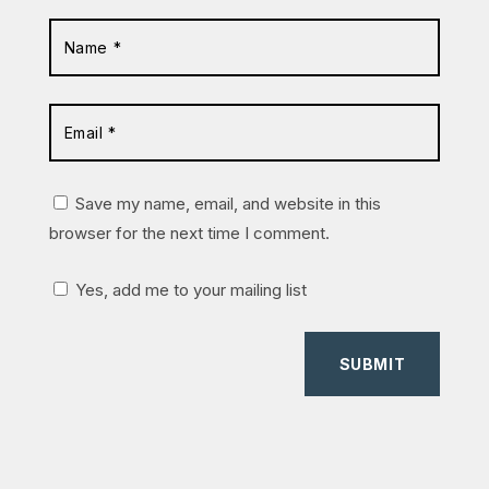
Save my name, email, and website in this
browser for the next time I comment.
Yes, add me to your mailing list
SUBMIT