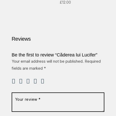
£
12.00
Reviews
Be the first to review “Căderea lui Lucifer”
Your email address will not be published.
Required
fields are marked
*