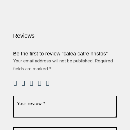
Reviews
Be the first to review “calea catre hristos”
Your email address will not be published.
Required
fields are marked
*