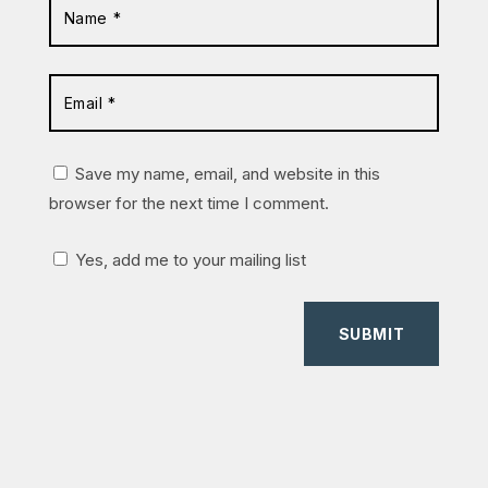
Save my name, email, and website in this
browser for the next time I comment.
Yes, add me to your mailing list
SUBMIT