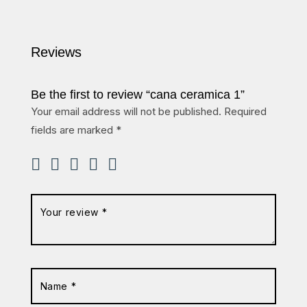
Reviews
Be the first to review “cana ceramica 1”
Your email address will not be published.
Required
fields are marked
*