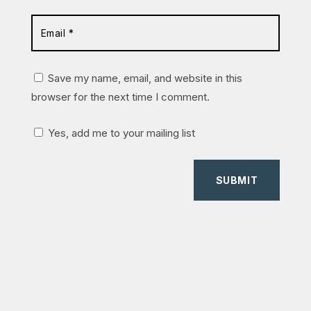
Save my name, email, and website in this
browser for the next time I comment.
Yes, add me to your mailing list
SUBMIT