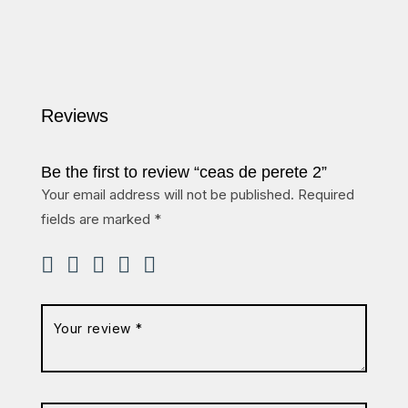
Reviews
Be the first to review “ceas de perete 2”
Your email address will not be published.
Required
fields are marked
*