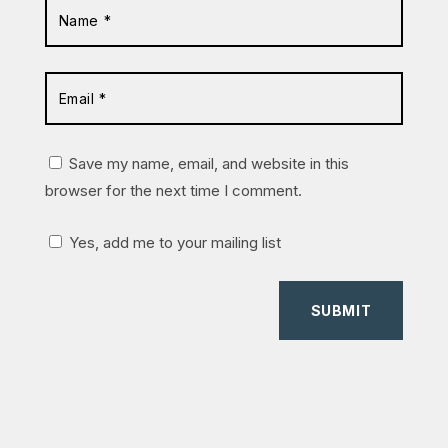
Save my name, email, and website in this
browser for the next time I comment.
Yes, add me to your mailing list
SUBMIT