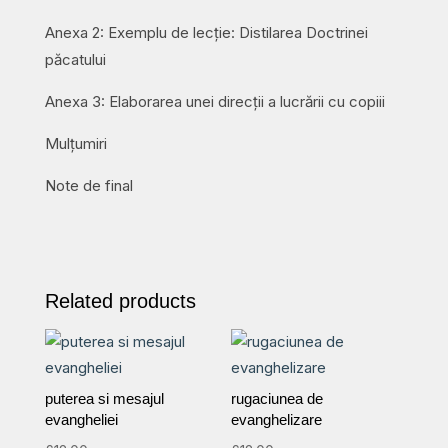
Anexa 2: Exemplu de lecție: Distilarea Doctrinei
păcatului
Anexa 3: Elaborarea unei direcții a lucrării cu copiii
Mulțumiri
Note de final
Related products
puterea si mesajul
rugaciunea de
evangheliei
evanghelizare