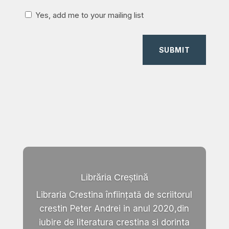
Yes, add me to your mailing list
SUBMIT
Librăria Creștină
Libraria Crestina înființată de scriitorul
crestin Peter Andrei in anul 2020,din
iubire de literatura crestina si dorinta