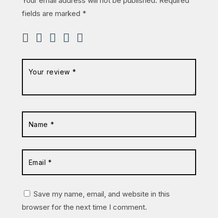
Your email address will not be published.
Required
fields are marked
*
Save my name, email, and website in this
browser for the next time I comment.