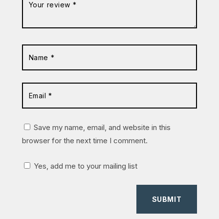
Save my name, email, and website in this
browser for the next time I comment.
Yes, add me to your mailing list
SUBMIT