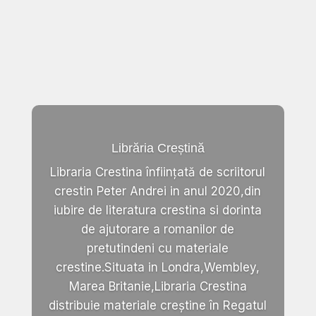
Librăria Creștină
Libraria Crestina înființată de scriitorul
crestin Peter Andrei in anul 2020,din
iubire de literatura crestina si dorinta
de ajutorare a romanilor de
pretutindeni cu materiale
crestine.Situata in Londra,Wembley,
Marea Britanie,Libraria Crestina
distribuie materiale creștine în Regatul