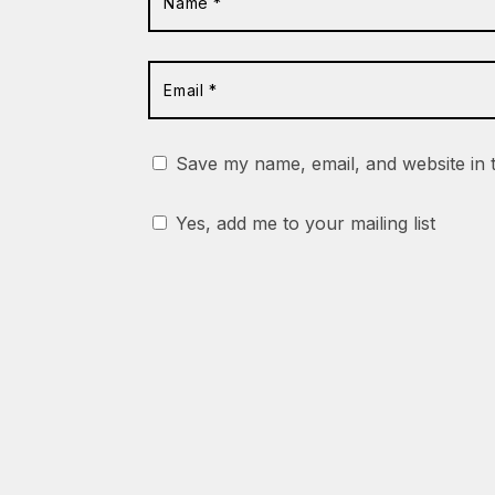
Save my name, email, and website in 
Yes, add me to your mailing list