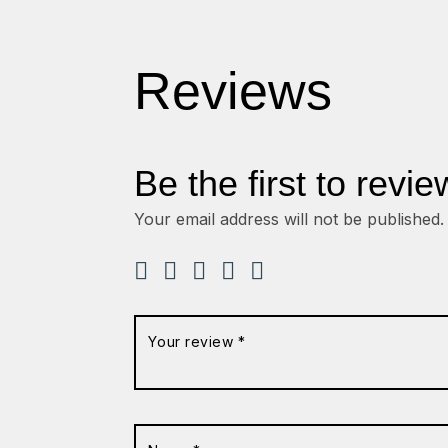
Reviews
Be the first to revie
Your email address will not be published.