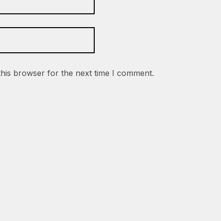
this browser for the next time I comment.