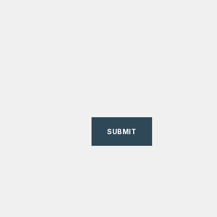
SUBMIT