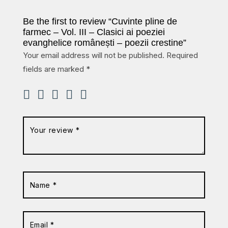
Be the first to review “Cuvinte pline de
farmec – Vol. III – Clasici ai poeziei
evanghelice românești – poezii crestine”
Your email address will not be published.
Required
fields are marked
*