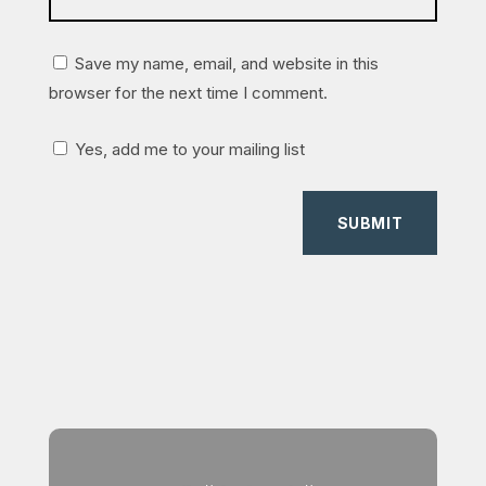
Save my name, email, and website in this
browser for the next time I comment.
Yes, add me to your mailing list
SUBMIT