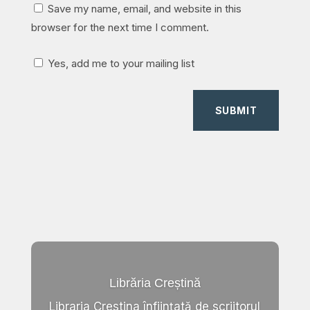
Save my name, email, and website in this
browser for the next time I comment.
Yes, add me to your mailing list
SUBMIT
Librăria Creștină
Libraria Crestina înființată de scriitorul