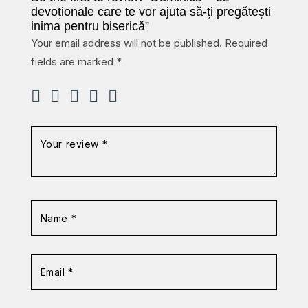
devoționale care te vor ajuta să-ți pregătești
inima pentru biserică”
Your email address will not be published.
Required
fields are marked
*