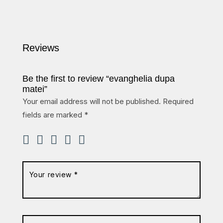
Reviews
Be the first to review “evanghelia dupa
matei”
Your email address will not be published.
Required
fields are marked
*