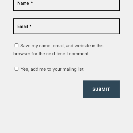
Save my name, email, and website in this
browser for the next time I comment.
Yes, add me to your mailing list
SUBMIT