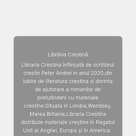
Librăria Creștină
Libraria Crestina înființată de scriitorul
crestin Peter Andrei in anul 2020,din
iubire de literatura crestina si dorinta
de ajutorare a romanilor de
pretutindeni cu materiale
crestine.Situata in Londra,Wembley,
Marea Britanie,Libraria Crestina
distribuie materiale creștine în Regatul
Unit al Angliei, Europa și în America .