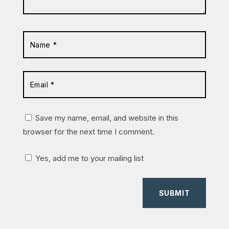
Save my name, email, and website in this
browser for the next time I comment.
Yes, add me to your mailing list
SUBMIT