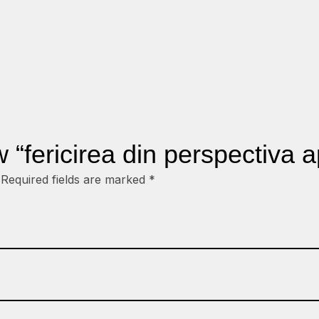
ew “fericirea din perspectiva 
Required fields are marked
*