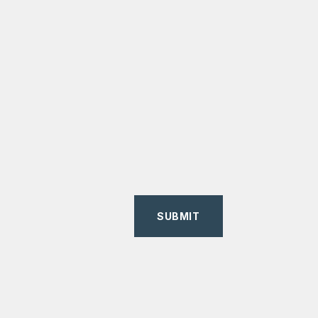
SUBMIT