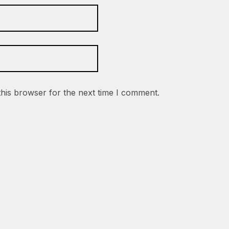
this browser for the next time I comment.