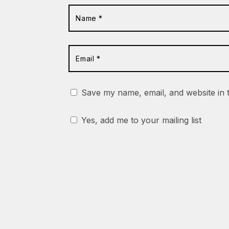
Save my name, email, and website in 
Yes, add me to your mailing list