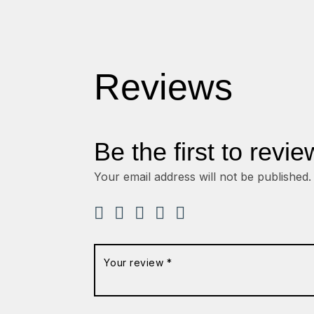
Reviews
Be the first to revi
Your email address will not be published.