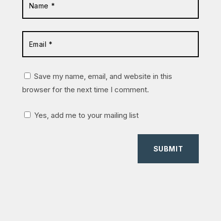
Save my name, email, and website in this
browser for the next time I comment.
Yes, add me to your mailing list
SUBMIT