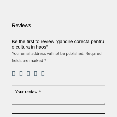
Reviews
Be the first to review “gandire corecta pentru
o cultura in haos”
Your email address will not be published.
Required
fields are marked
*