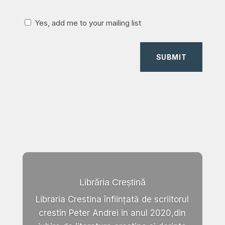
Yes, add me to your mailing list
SUBMIT
Librăria Creștină
Libraria Crestina înființată de scriitorul
crestin Peter Andrei in anul 2020,din