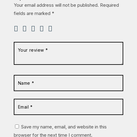
Your email address will not be published.
Required
fields are marked
*
Save my name, email, and website in this
browser for the next time I comment.