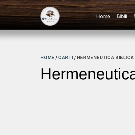
Home
Biblii
HOME
/
CARTI
/ HERMENEUTICA BIBLICA
Hermeneutica