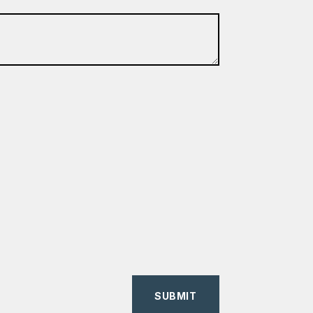
SUBMIT