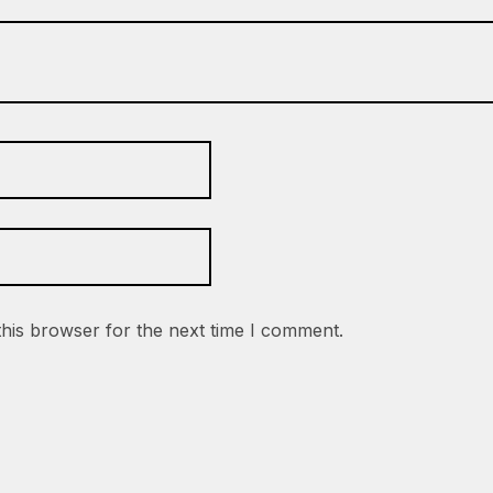
this browser for the next time I comment.