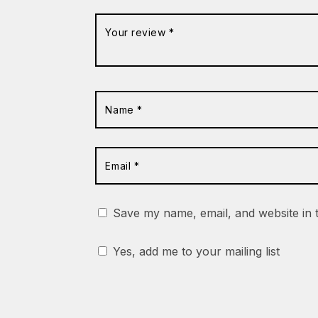
Save my name, email, and website in 
Yes, add me to your mailing list