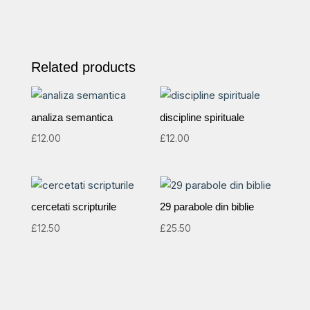
Related products
analiza semantica
discipline spirituale
£
12.00
£
12.00
cercetati scripturile
29 parabole din biblie
£
12.50
£
25.50