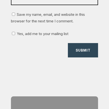
Save my name, email, and website in this
browser for the next time I comment.
Yes, add me to your mailing list
SUBMIT