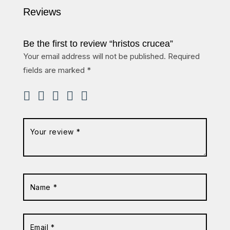
Reviews
Be the first to review “hristos crucea”
Your email address will not be published.
Required
fields are marked
*