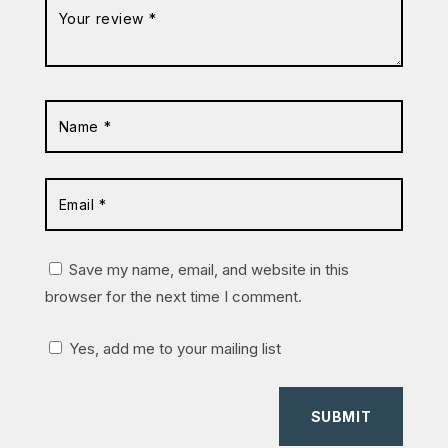
Save my name, email, and website in this
browser for the next time I comment.
Yes, add me to your mailing list
SUBMIT