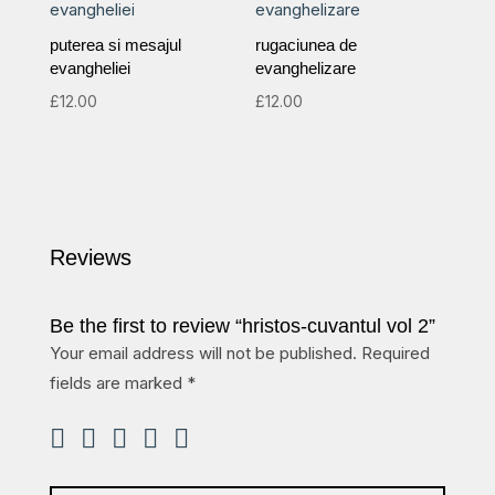
puterea si mesajul
rugaciunea de
evangheliei
evanghelizare
£
12.00
£
12.00
Reviews
Be the first to review “hristos-cuvantul vol 2”
Your email address will not be published.
Required
fields are marked
*