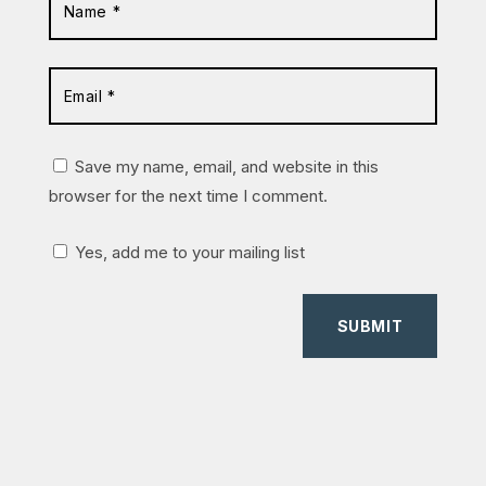
Save my name, email, and website in this
browser for the next time I comment.
Yes, add me to your mailing list
SUBMIT