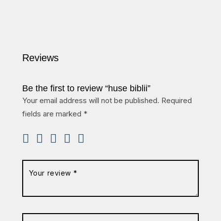
Reviews
Be the first to review “huse biblii”
Your email address will not be published.
Required
fields are marked
*