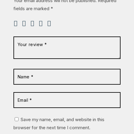
Your email address will not be published.
Required
fields are marked
*
Save my name, email, and website in this
browser for the next time I comment.