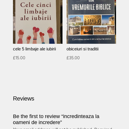
cele 5 limbaje ale iubirii
obiceiuri si traditii
£
15.00
£
35.00
Reviews
Be the first to review “incredinteaza la
oameni de incredere”