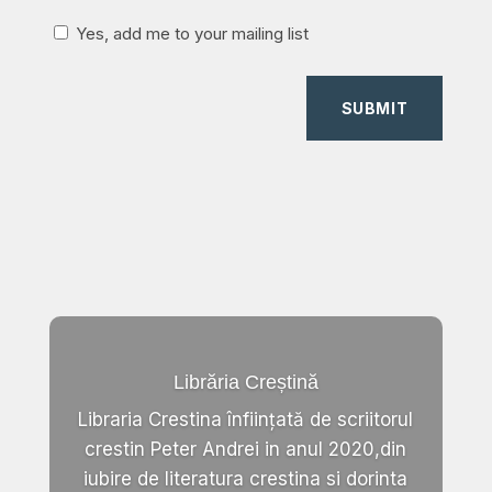
Yes, add me to your mailing list
SUBMIT
Librăria Creștină
Libraria Crestina înființată de scriitorul
crestin Peter Andrei in anul 2020,din
iubire de literatura crestina si dorinta