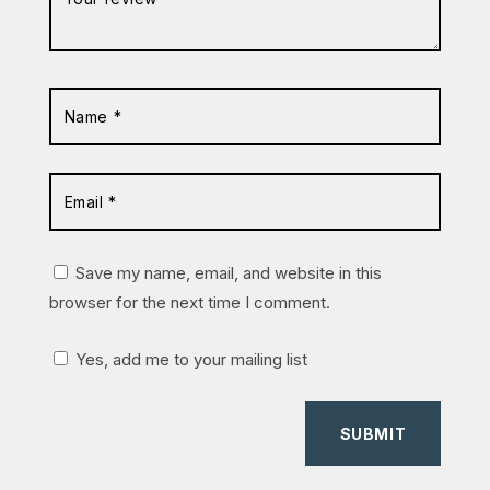
Save my name, email, and website in this
browser for the next time I comment.
Yes, add me to your mailing list
SUBMIT