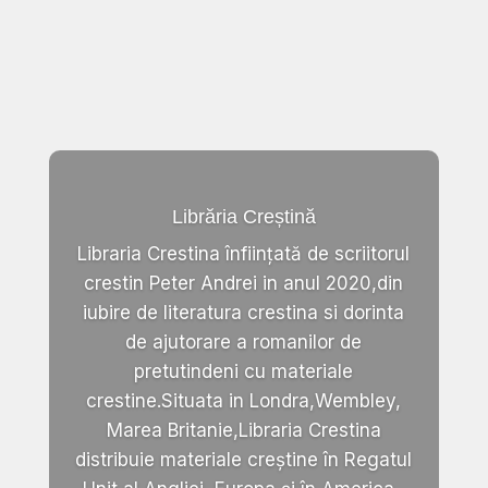
Librăria Creștină
Libraria Crestina înființată de scriitorul
crestin Peter Andrei in anul 2020,din
iubire de literatura crestina si dorinta
de ajutorare a romanilor de
pretutindeni cu materiale
crestine.Situata in Londra,Wembley,
Marea Britanie,Libraria Crestina
distribuie materiale creștine în Regatul