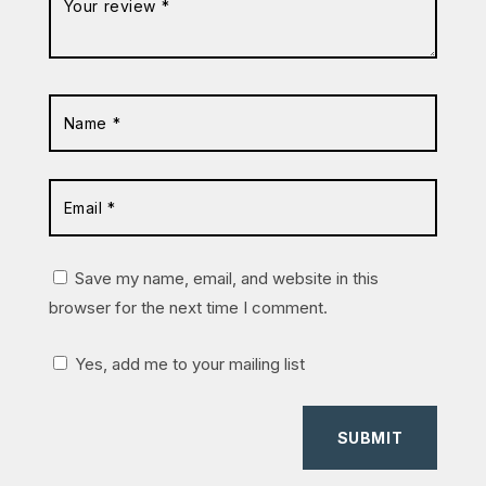
Save my name, email, and website in this
browser for the next time I comment.
Yes, add me to your mailing list
SUBMIT