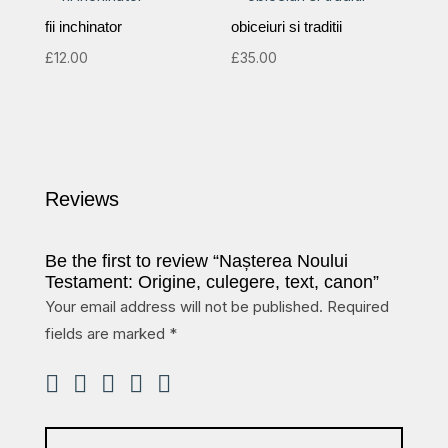
fii inchinator
obiceiuri si traditii
£
12.00
£
35.00
Reviews
Be the first to review “Nașterea Noului
Testament: Origine, culegere, text, canon”
Your email address will not be published.
Required
fields are marked
*