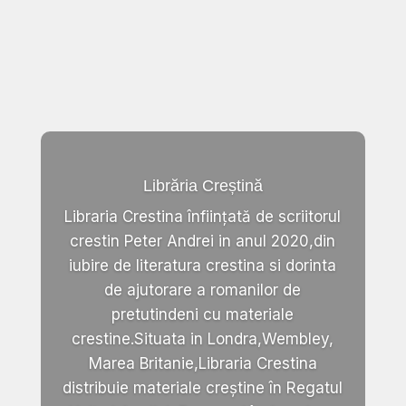
Librăria Creștină
Libraria Crestina înființată de scriitorul
crestin Peter Andrei in anul 2020,din
iubire de literatura crestina si dorinta
de ajutorare a romanilor de
pretutindeni cu materiale
crestine.Situata in Londra,Wembley,
Marea Britanie,Libraria Crestina
distribuie materiale creștine în Regatul