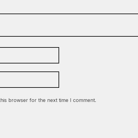
this browser for the next time I comment.