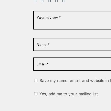
Save my name, email, and website in 
Yes, add me to your mailing list