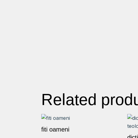
Related prod
fiti oameni
dic