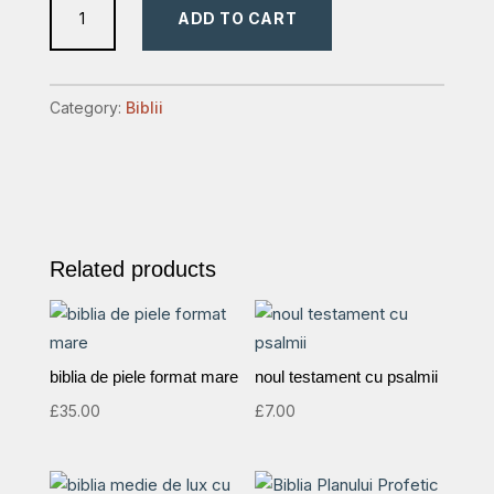
ADD TO CART
testament
quantity
Category:
Biblii
Related products
biblia de piele format mare
noul testament cu psalmii
£
35.00
£
7.00