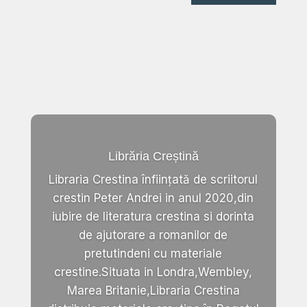
Librăria Creștină
Libraria Crestina înființată de scriitorul
crestin Peter Andrei in anul 2020,din
iubire de literatura crestina si dorinta
de ajutorare a romanilor de
pretutindeni cu materiale
crestine.Situata in Londra,Wembley,
Marea Britanie,Libraria Crestina