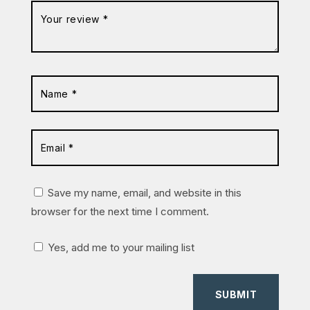
Save my name, email, and website in this
browser for the next time I comment.
Yes, add me to your mailing list
SUBMIT