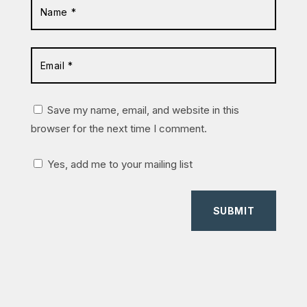
Save my name, email, and website in this
browser for the next time I comment.
Yes, add me to your mailing list
SUBMIT