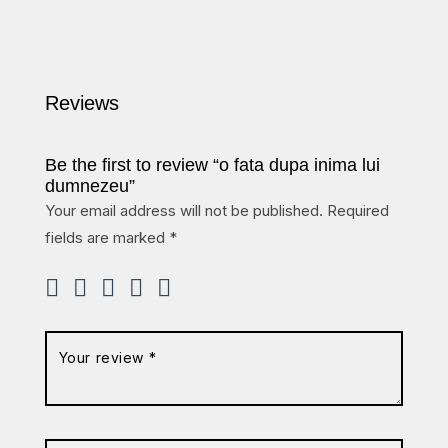
Reviews
Be the first to review “o fata dupa inima lui
dumnezeu”
Your email address will not be published.
Required
fields are marked
*