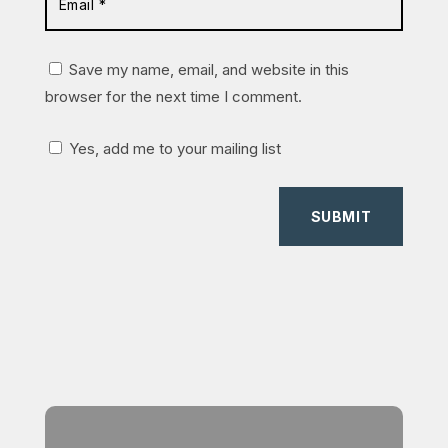
Save my name, email, and website in this
browser for the next time I comment.
Yes, add me to your mailing list
SUBMIT