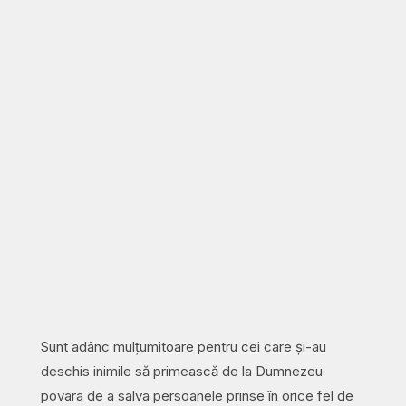
Sunt adânc mulțumitoare pentru cei care și-au
deschis inimile să primească de la Dumnezeu
povara de a salva persoanele prinse în orice fel de