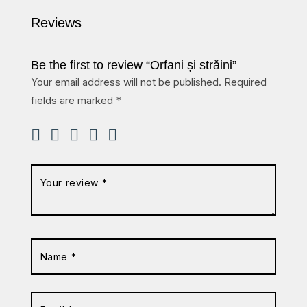
Reviews
Be the first to review “Orfani și străini”
Your email address will not be published.
Required
fields are marked
*