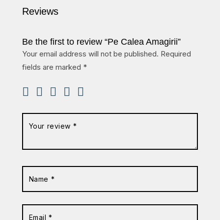
Reviews
Be the first to review “Pe Calea Amagirii”
Your email address will not be published.
Required
fields are marked
*