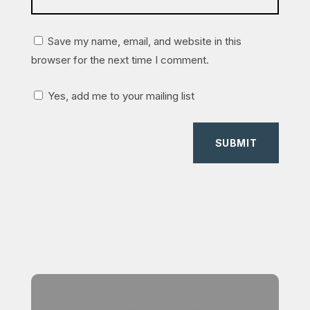
Save my name, email, and website in this
browser for the next time I comment.
Yes, add me to your mailing list
SUBMIT