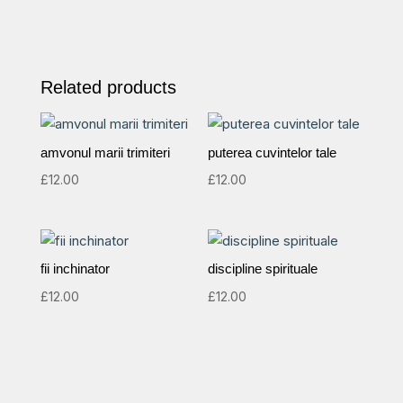
Related products
amvonul marii trimiteri
puterea cuvintelor tale
£
12.00
£
12.00
fii inchinator
discipline spirituale
£
12.00
£
12.00