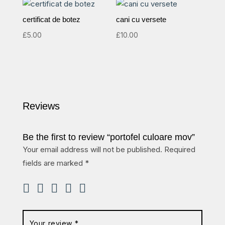
certificat de botez
cani cu versete
£
5.00
£
10.00
Reviews
Be the first to review “portofel culoare mov”
Your email address will not be published.
Required
fields are marked
*