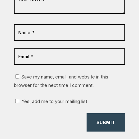
Save my name, email, and website in this
browser for the next time I comment.
Yes, add me to your mailing list
SUBMIT