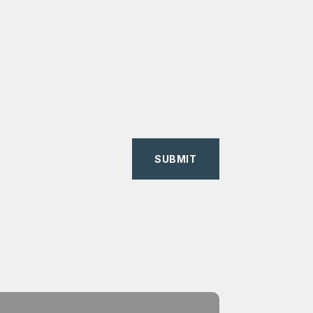
SUBMIT