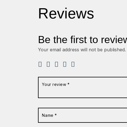
Reviews
Be the first to revie
Your email address will not be published.