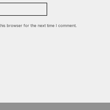
this browser for the next time I comment.