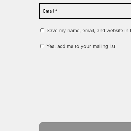
Save my name, email, and website in 
Yes, add me to your mailing list