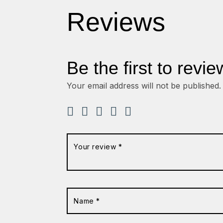
Reviews
Be the first to review
Your email address will not be published.