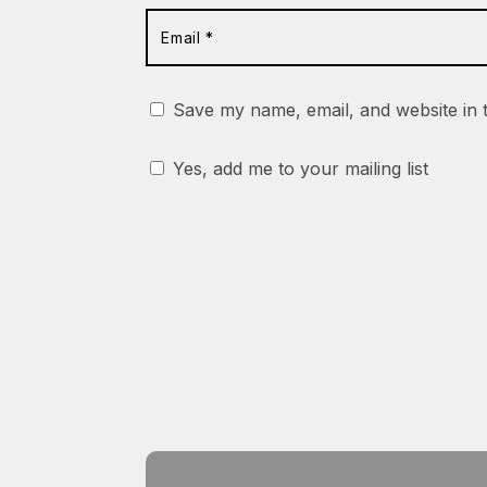
Save my name, email, and website in 
Yes, add me to your mailing list