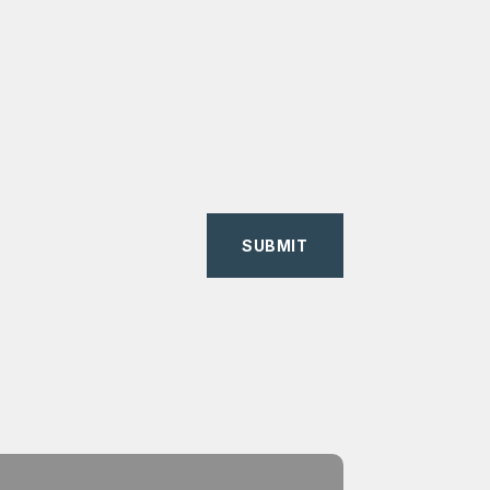
SUBMIT