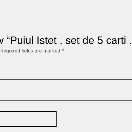
 “Puiul Istet , set de 5 carti .
Required fields are marked
*