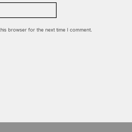
this browser for the next time I comment.