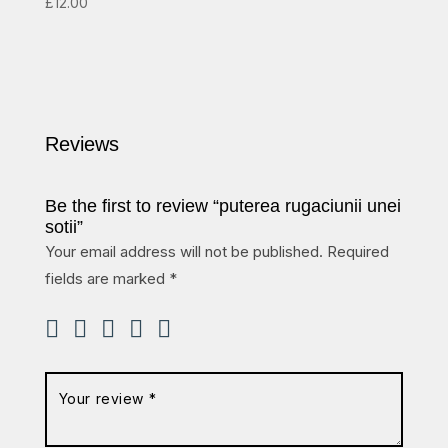
£
12.00
Reviews
Be the first to review “puterea rugaciunii unei
sotii”
Your email address will not be published.
Required
fields are marked
*