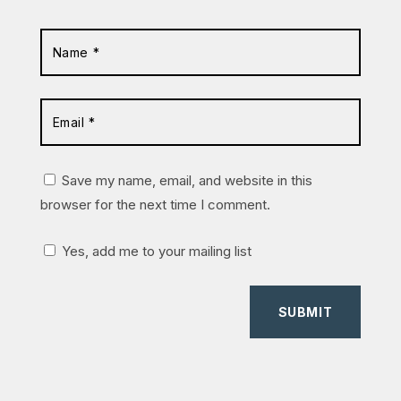
Save my name, email, and website in this
browser for the next time I comment.
Yes, add me to your mailing list
SUBMIT