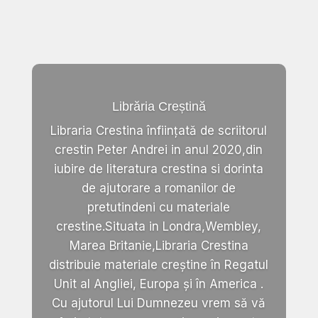
Librăria Creștină
Libraria Crestina înființată de scriitorul
crestin Peter Andrei in anul 2020,din
iubire de literatura crestina si dorinta
de ajutorare a romanilor de
pretutindeni cu materiale
crestine.Situata in Londra,Wembley,
Marea Britanie,Libraria Crestina
distribuie materiale creștine în Regatul
Unit al Angliei, Europa și în America .
Cu ajutorul Lui Dumnezeu vrem să vă