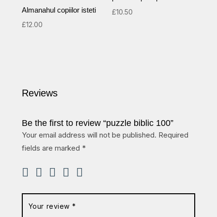
Almanahul copiilor isteti
£
10.50
£
12.00
Reviews
Be the first to review “puzzle biblic 100”
Your email address will not be published.
Required
fields are marked
*