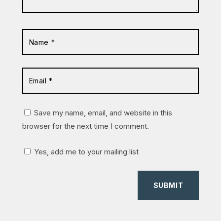
Save my name, email, and website in this
browser for the next time I comment.
Yes, add me to your mailing list
SUBMIT