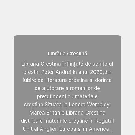
Librăria Creștină
Libraria Crestina înființată de scriitorul
crestin Peter Andrei in anul 2020,din
iubire de literatura crestina si dorinta
de ajutorare a romanilor de
pretutindeni cu materiale
crestine.Situata in Londra,Wembley,
Marea Britanie,Libraria Crestina
distribuie materiale creștine în Regatul
Unit al Angliei, Europa și în America .