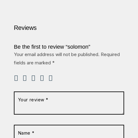
Reviews
Be the first to review “solomon”
Your email address will not be published.
Required
fields are marked
*