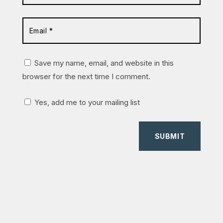
Save my name, email, and website in this
browser for the next time I comment.
Yes, add me to your mailing list
SUBMIT