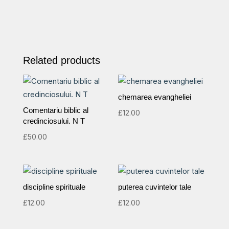
Related products
chemarea evangheliei
Comentariu biblic al
£
12.00
credinciosului. N T
£
50.00
discipline spirituale
puterea cuvintelor tale
£
12.00
£
12.00