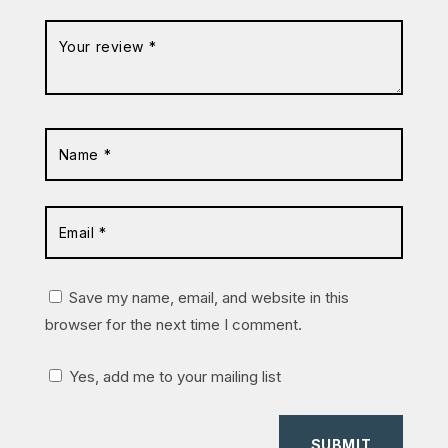
Save my name, email, and website in this
browser for the next time I comment.
Yes, add me to your mailing list
SUBMIT