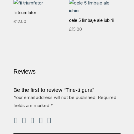
fii triumfator
cele 5 limbaje ale iubirii
£
12.00
£
15.00
Reviews
Be the first to review “Tine-ti gura”
Your email address will not be published.
Required
fields are marked
*