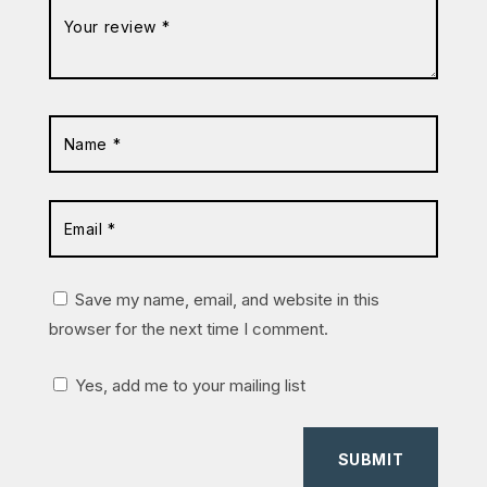
Save my name, email, and website in this
browser for the next time I comment.
Yes, add me to your mailing list
SUBMIT