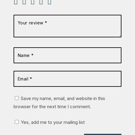
Save my name, email, and website in this
browser for the next time I comment.
Yes, add me to your mailing list