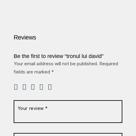
Reviews
Be the first to review “tronul lui david”
Your email address will not be published.
Required
fields are marked
*