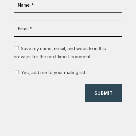
Save my name, email, and website in this
browser for the next time I comment.
Yes, add me to your mailing list
SUBMIT