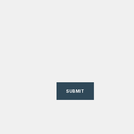
SUBMIT