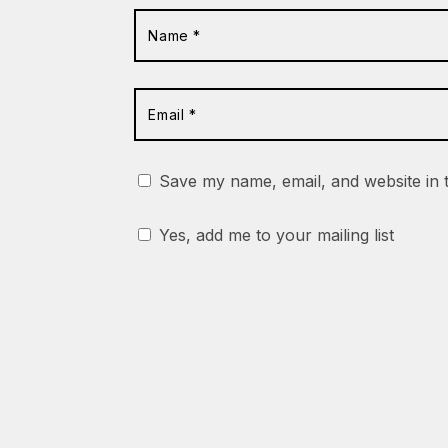
Save my name, email, and website in 
Yes, add me to your mailing list