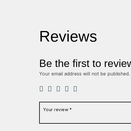
Reviews
Be the first to revi
Your email address will not be published.