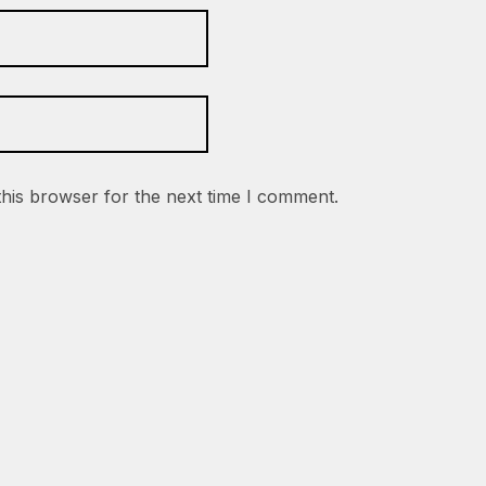
this browser for the next time I comment.