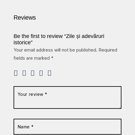
Reviews
Be the first to review “Zile și adevăruri
istorice”
Your email address will not be published.
Required
fields are marked
*