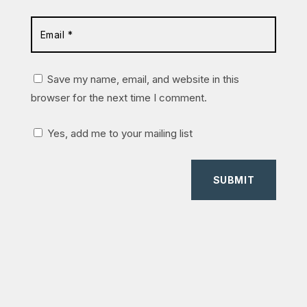
Save my name, email, and website in this
browser for the next time I comment.
Yes, add me to your mailing list
SUBMIT