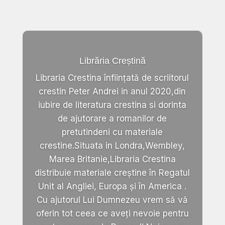
Librăria Creștină
Libraria Crestina înființată de scriitorul
crestin Peter Andrei in anul 2020,din
iubire de literatura crestina si dorinta
de ajutorare a romanilor de
pretutindeni cu materiale
crestine.Situata in Londra,Wembley,
Marea Britanie,Libraria Crestina
distribuie materiale creștine în Regatul
Unit al Angliei, Europa și în America .
Cu ajutorul Lui Dumnezeu vrem să vă
oferin tot ceea ce aveți nevoie pentru