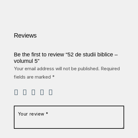
Reviews
Be the first to review “52 de studii biblice –
volumul 5”
Your email address will not be published.
Required
fields are marked
*