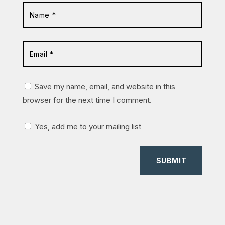
Save my name, email, and website in this
browser for the next time I comment.
Yes, add me to your mailing list
SUBMIT