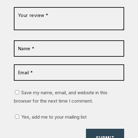
Save my name, email, and website in this
browser for the next time I comment.
Yes, add me to your mailing list
SUBMIT