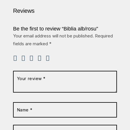
Reviews
Be the first to review “Biblia alb/rosu”
Your email address will not be published.
Required
fields are marked
*