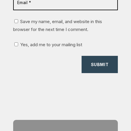
Save my name, email, and website in this
browser for the next time I comment.
Yes, add me to your mailing list
SUBMIT