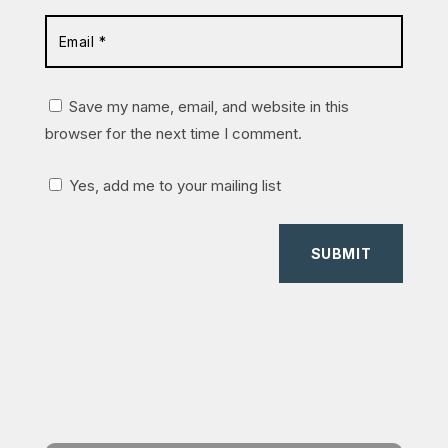
Save my name, email, and website in this
browser for the next time I comment.
Yes, add me to your mailing list
SUBMIT