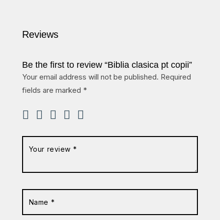
Reviews
Be the first to review “Biblia clasica pt copii”
Your email address will not be published.
Required
fields are marked
*